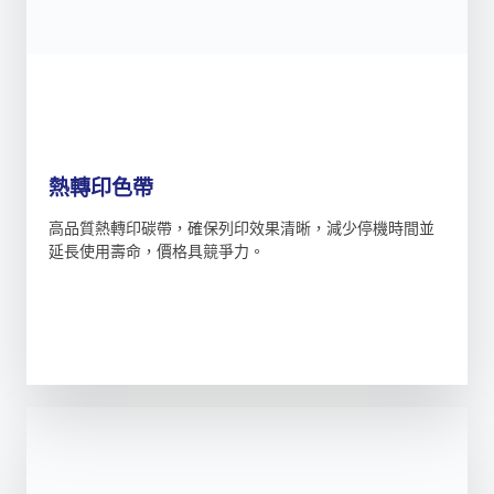
熱轉印色帶
高品質熱轉印碳帶，確保列印效果清晰，減少停機時間並
延長使用壽命，價格具競爭力。