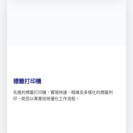
標籤打印機
先進的標籤打印機，實現快速、精確及多樣化的標籤列
印，助您以專業技術優化工作流程。