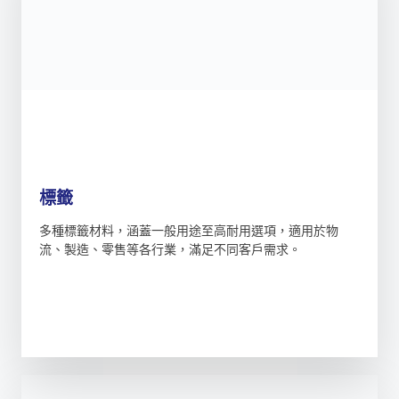
標籤
多種標籤材料，涵蓋一般用途至高耐用選項，適用於物
流、製造、零售等各行業，滿足不同客戶需求。