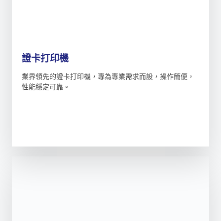
證卡打印機
業界領先的證卡打印機，專為專業需求而設，操作簡便，
性能穩定可靠。