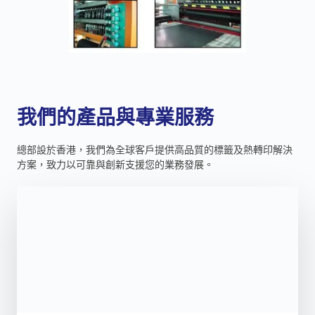
我們的產品與專業服務
總部設於香港，我們為全球客戶提供高品質的標籤及熱轉印解決
方案，致力以可靠與創新支援您的業務發展。