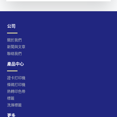
公司
關於我們
新聞與文章
聯絡我們
產品中心
證卡打印機
條碼打印機
熱轉印色帶
標籤
洗滌標籤
更多