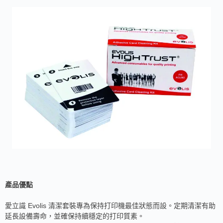
產品優點
愛立識 Evolis 清潔套裝專為保持打印機最佳狀態而設。定期清潔有助
延長設備壽命，並確保持續穩定的打印質素。