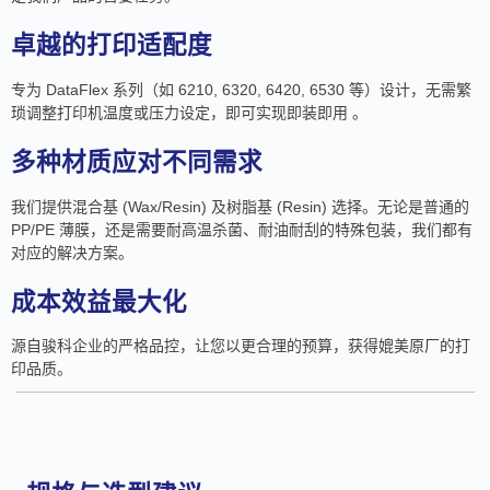
卓越的打印适配度
专为 DataFlex 系列（如 6210, 6320, 6420, 6530 等）设计，无需繁
琐调整打印机温度或压力设定，即可实现即装即用 。
多种材质应对不同需求
我们提供混合基 (Wax/Resin) 及树脂基 (Resin) 选择。无论是普通的
PP/PE 薄膜，还是需要耐高温杀菌、耐油耐刮的特殊包装，我们都有
对应的解决方案。
成本效益最大化
源自骏科企业的严格品控，让您以更合理的预算，获得媲美原厂的打
印品质。