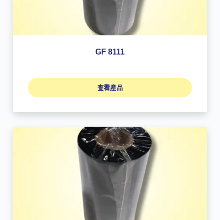
GF 8111
查看產品