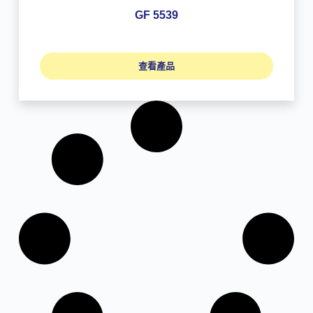
GF 5539
查看產品