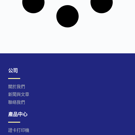
公司
關於我們
新聞與文章
聯絡我們
產品中心
證卡打印機