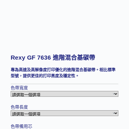
Rexy GF 7636 進階混合基碳帶
專為高速及高解像度打印優化的進階混合基碳帶。相比標準
型號，提供更佳的打印黑度及穩定性。
色帶寬度
色帶長度
色帶備用芯