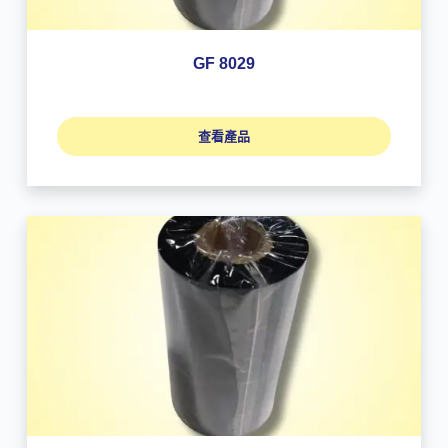
GF 8029
查看產品