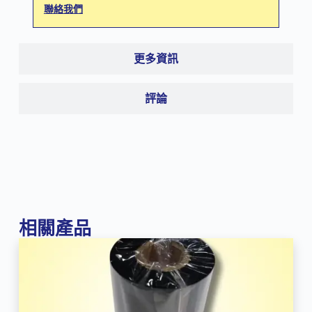
聯絡我們
更多資訊
評論
相關產品