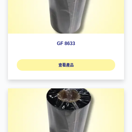
GF 8633
查看產品