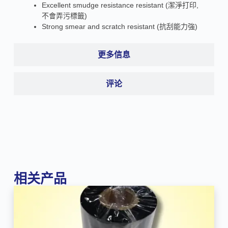
Excellent smudge resistance resistant (潔淨打印,
不會弄污標籤)
Strong smear and scratch resistant (抗刮能力強)
更多信息
评论
相关产品