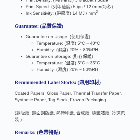
Print Speed: (列印速度) 5 ips / 127mm(每秒)
2
Ink Sensitivity: (帶感度) 14 MJ / mm
Guarantee: (品質保證)
Guarantee on Usage: (使用保證)
Temperature: (温度) 5°C ~ 40°C
Humidity: (濕度) 20% ~ 80%RH
Guarantee on Storage: (貯存保證)
Temperature: (温度) 5°C ~ 35°C
Humidity: (濕度) 20% ~ 80%RH
Recommended Label Stocks: (適用印材)
Coated Papers, Gloss Paper, Thermal Transfer Paper,
Synthetic Paper, Tag Stock, Frozen Packaging
(銅版紙, 鏡面銅版紙, 熱轉印紙, 合成紙, 標籤咭紙, 冷凍包
裝 )
Remarks: (色帶特點)