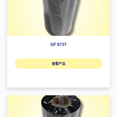
GF 8737
查看产品