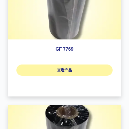
GF 7769
查看产品