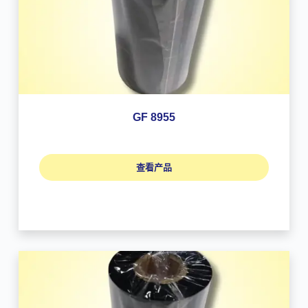
GF 8955
查看产品