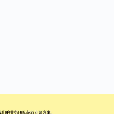
我们的业务团队获取专属方案。