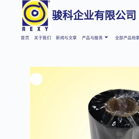
骏科企业有限公司
首页
关于我们
新闻与文章
产品与服务
全部产品检