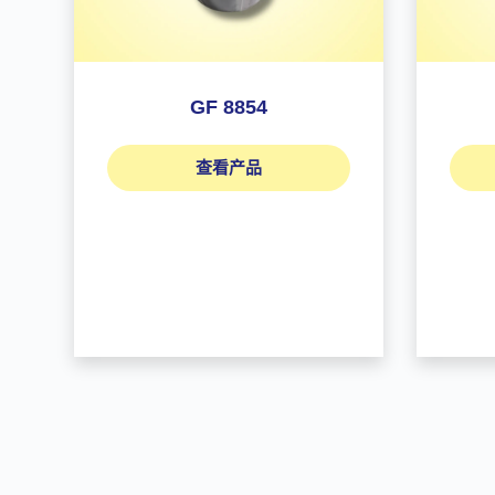
GF 8854
查看产品