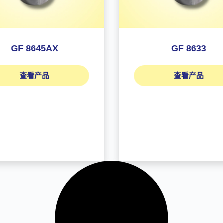
GF 8645AX
GF 8633
查看产品
查看产品