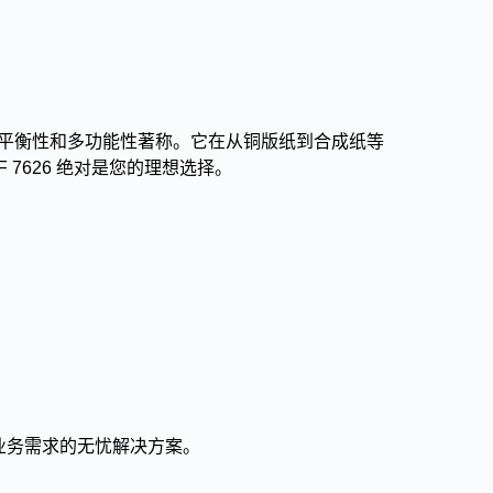
平衡性和多功能性著称。它在从铜版纸到合成纸等
7626 绝对是您的理想选择。
业务需求的无忧解决方案。