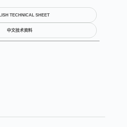
ISH TECHNICAL SHEET
中文技术资料