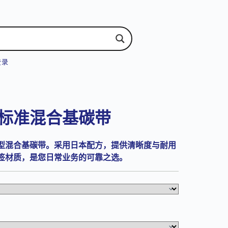
登录
26 标准混合基碳带
型混合基碳带。采用日本配方，提供清晰度与耐用
签材质，是您日常业务的可靠之选。