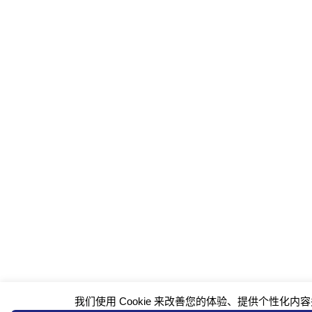
我们使用 Cookie 来改善您的体验、提供个性化内容