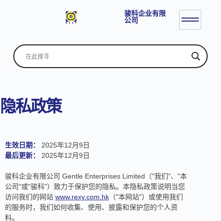
骏科企业有限
公司
隐私政策
生效日期：
2025年12月9日
最后更新：
2025年12月9日
骏科企业有限公司 Gentle Enterprises Limited（"我们"、"本
公司"或"骏科"）致力于保护您的隐私。本隐私政策说明当您
访问我们的网站
www.rexy.com.hk
（"本网站"）或使用我们
的服务时，我们如何收集、使用、披露和保护您的个人资
料。