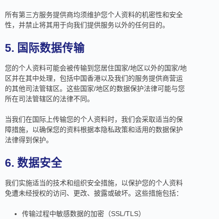
所有第三方服务提供商均须维护您个人资料的机密性和安全
性，并禁止将其用于向我们提供服务以外的任何目的。
5. 国际数据传输
您的个人资料可能会被传输到您居住国家/地区以外的国家/地
区并在其中处理，包括中国香港以及我们的服务提供商营运
的其他司法管辖区。这些国家/地区的数据保护法律可能与您
所在司法管辖区的法律不同。
当我们在国际上传输您的个人资料时，我们会采取适当的保
障措施，以确保您的资料根据本隐私政策和适用的数据保护
法律得到保护。
6. 数据安全
我们实施适当的技术和组织安全措施，以保护您的个人资料
免遭未经授权的访问、更改、披露或破坏。这些措施包括：
传输过程中敏感数据的加密（SSL/TLS）