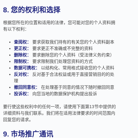
8. 您的权利和选择
根据您所在的位置和适用的法律，您可能对您的个人资料拥
有以下权利：
查阅权：
要求获取我们持有的有关您的个人资料副本
更正权：
要求更正不准确或不完整的资料
删除权：
要求删除您的个人资料（受法律义务约束）
限制权：
要求限制我们处理您资料的方式
数据可携权：
以结构化、常用格式接收您的个人资料
反对权：
反对基于合法权益或用于直接营销目的的处
理
撤回同意权：
在处理基于同意的情况下随时撤回同意
投诉权：
向您当地的数据保护机构提出投诉
要行使这些权利中的任何一项，请使用下面第13节中提供的
详细资料与我们联系。我们将在适用法律要求的时间范围内
回复您的请求。
9. 市场推广通讯