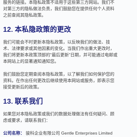
服务的链接。本隐私政策不适用于这些第三方网站。我们不
对第三方的隐私做法负责，我们鼓励您在提供任何个人资料
之前查阅其隐私政策。
12. 本私隐政策的更改
我们可能会不时更新本隐私政策，以反映我们的做法、技
术、法律要求或其他因素的变化。当我们作出重大更改时，
我们将更新本政策顶部的"最后更新"日期，并可能通过电邮或
本网站上的显著通知通知您。
我们鼓励您定期查阅本隐私政策，以了解我们如何保护您的
资料。在作出任何更改后继续使用本网站或服务，即表示您
接受更新后的政策。
13. 联系我们
如果您对本隐私政策或我们的数据处理做法有任何疑问、顾
虑或要求，请联系我们：
公司名称：
骏科企业有限公司 Gentle Enterprises Limited