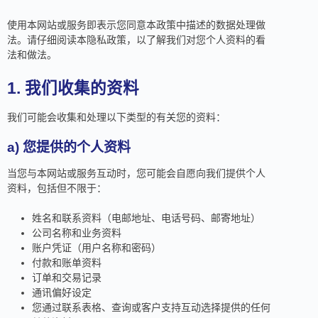
使用本网站或服务即表示您同意本政策中描述的数据处理做
法。请仔细阅读本隐私政策，以了解我们对您个人资料的看
法和做法。
1. 我们收集的资料
我们可能会收集和处理以下类型的有关您的资料：
a)
您提供的个人资料
当您与本网站或服务互动时，您可能会自愿向我们提供个人
资料，包括但不限于：
姓名和联系资料（电邮地址、电话号码、邮寄地址）
公司名称和业务资料
账户凭证（用户名称和密码）
付款和账单资料
订单和交易记录
通讯偏好设定
您通过联系表格、查询或客户支持互动选择提供的任何