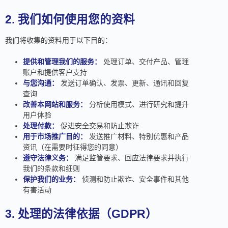
2. 我们如何使用您的资料
我们将收集的资料用于以下目的：
提供和管理我们的服务：
处理订单、交付产品、管理
账户和提供客户支持
与您沟通：
发送订单确认、发票、更新、通讯和回复
查询
改善本网站和服务：
分析使用模式、进行研究和提升
用户体验
处理付款：
促进安全交易和防止欺诈
用于市场推广目的：
发送推广材料、特别优惠和产品
资讯（在需要时征得您的同意）
遵守法律义务：
满足监管要求、回应法律要求并执行
我们的条款和细则
保护我们的业务：
侦测和防止欺诈、安全事件和其他
有害活动
3. 处理的法律依据（GDPR）