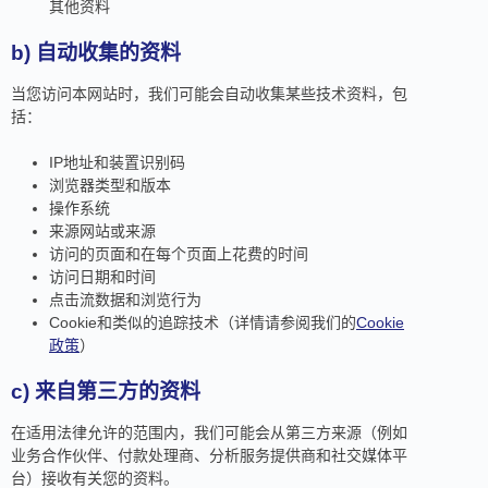
其他资料
b)
自动收集的资料
当您访问本网站时，我们可能会自动收集某些技术资料，包
括：
IP地址和装置识别码
浏览器类型和版本
操作系统
来源网站或来源
访问的页面和在每个页面上花费的时间
访问日期和时间
点击流数据和浏览行为
Cookie和类似的追踪技术（详情请参阅我们的
Cookie
政策
）
c)
来自第三方的资料
在适用法律允许的范围内，我们可能会从第三方来源（例如
业务合作伙伴、付款处理商、分析服务提供商和社交媒体平
台）接收有关您的资料。