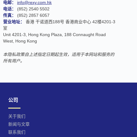
电邮：
info@rexy.com.hk
电话：
(852) 2540 5502
传真：
(852) 2857 6057
营业地址：
香港 干诺道西188号 香港商业中心 42楼4201-3
室
Unit 4201-3, Hong Kong Plaza, 188 Connaught Road
West, Hong Kong
本隐私政策自上述指定日期起生效，适用于本网站和服务的
所有用户。
公司
关于我们
新闻与文章
联系我们