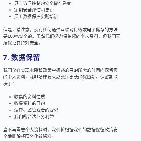
具有访问控制的安全储存系统
定期安全评估和更新
员工数据保护实践培训
但是，请注意，没有任何通过互联网传输或电子储存的方法
是100%安全的。虽然我们努力保护您的个人资料，但我们无
法保证其绝对安全。
7. 数据保留
我们仅在实现本隐私政策中概述的目的所需的时间内保留您
的个人资料，除非法律要求或允许更长的保留期。保留期取
决于：
收集的资料性质
收集资料的目的
法律、监管或合约要求
我们的合法业务利益
当不再需要个人资料时，我们将根据我们的数据保留政策安
全地删除或匿名化该资料。