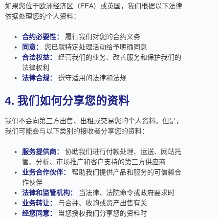
如果您位于欧洲经济区（EEA）或英国，我们根据以下法律
依据处理您的个人资料：
合约必要性：
履行我们对您的合约义务
同意：
您已就特定处理活动给予明确同意
合法权益：
经营我们的业务、改善服务和保护我们的
法律权利
法律合规：
遵守适用的法律和法规
4. 我们如何分享您的资料
我们不会向第三方出售、出租或交易您的个人资料。但是，
我们可能会与以下类别的接收者分享您的资料：
服务提供商：
协助我们进行付款处理、运送、网站托
管、分析、市场推广和客户支持的第三方供应商
业务合作伙伴：
帮助我们提供产品和服务的可信赖合
作伙伴
法律和监管机构：
当法律、法院命令或政府要求时
业务转让：
与合并、收购或资产出售有关
经您同意：
当您授权我们分享您的资料时