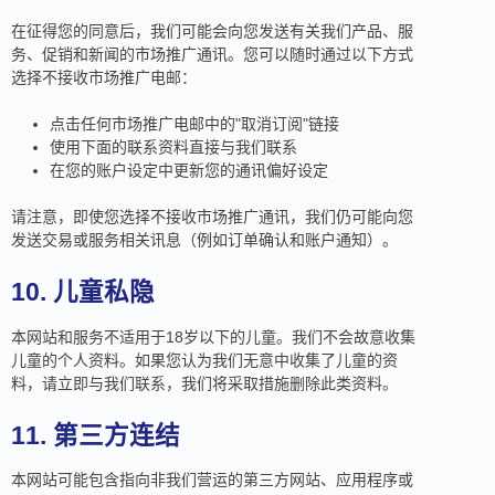
在征得您的同意后，我们可能会向您发送有关我们产品、服
务、促销和新闻的市场推广通讯。您可以随时通过以下方式
选择不接收市场推广电邮：
点击任何市场推广电邮中的"取消订阅"链接
使用下面的联系资料直接与我们联系
在您的账户设定中更新您的通讯偏好设定
请注意，即使您选择不接收市场推广通讯，我们仍可能向您
发送交易或服务相关讯息（例如订单确认和账户通知）。
10. 儿童私隐
本网站和服务不适用于18岁以下的儿童。我们不会故意收集
儿童的个人资料。如果您认为我们无意中收集了儿童的资
料，请立即与我们联系，我们将采取措施删除此类资料。
11. 第三方连结
本网站可能包含指向非我们营运的第三方网站、应用程序或