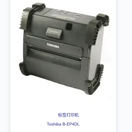
标签打印机
Toshiba B-EP4DL