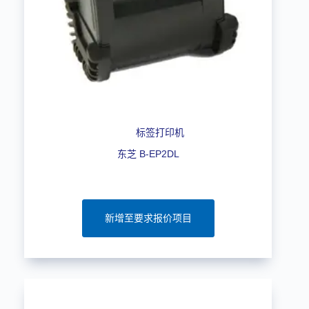
标签打印机
东芝 B-EP2DL
新增至要求报价项目