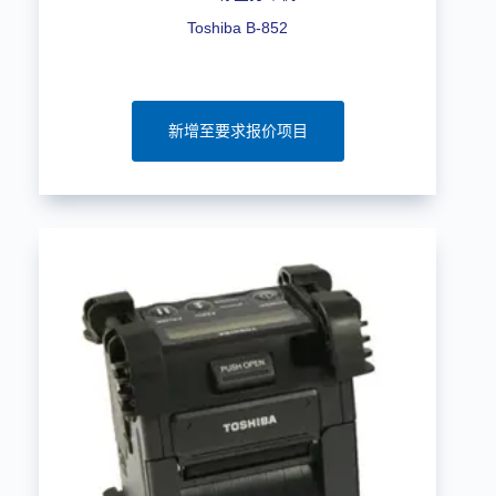
Toshiba B-852
新增至要求报价项目