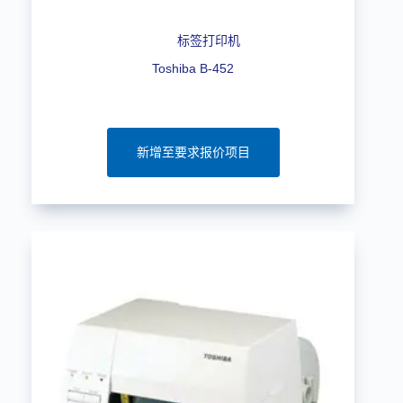
标签打印机
Toshiba B-452
新增至要求报价项目