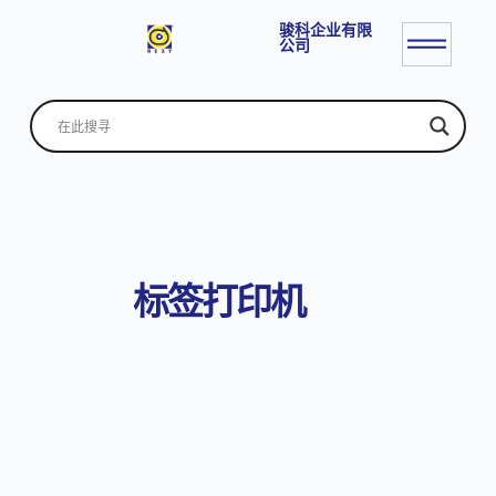
骏科企业有限
公司
标签打印机