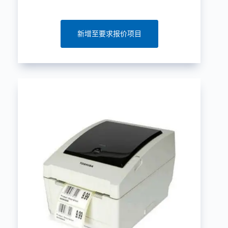
新增至要求报价项目