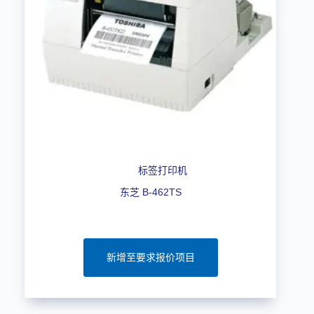
标签打印机
东芝 B-462TS
新增至要求报价项目