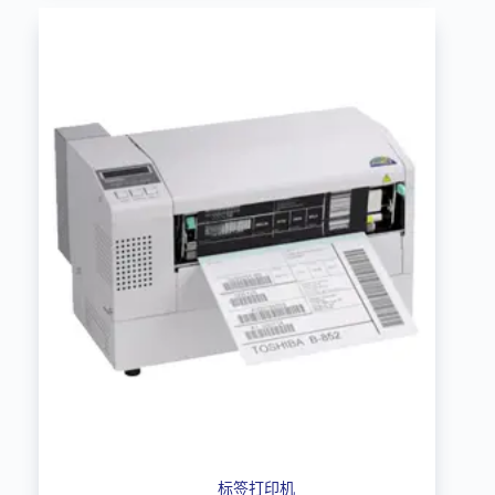
标签打印机