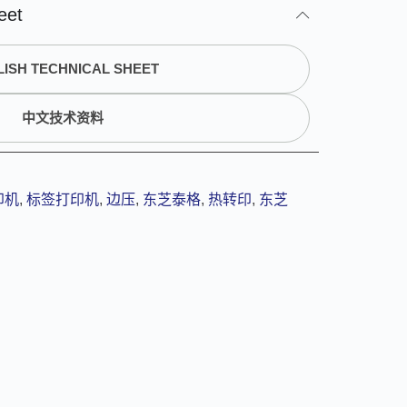
eet
ISH TECHNICAL SHEET
中文技术资料
印机
,
标签打印机
,
边压
,
东芝泰格
,
热转印
,
东芝