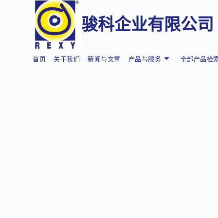
骏科企业有限公司
首页
关于我们
新闻与文章
产品与服务
全部产品检