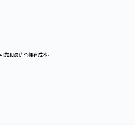
可靠和最优总拥有成本。