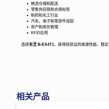
物流仓储和配送
零售供应链和合规标签
制药和化工行业
汽车、电子和零部件追踪
资产和库存管理
RFID应用
选择
东芝 B-EX4T1
，获得经验证的高速性能、稳定
相关产品