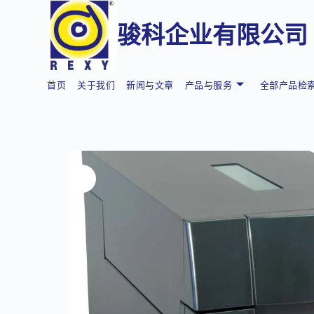
骏科企业有限公司
首页
关于我们
新闻与文章
产品与服务
全部产品检