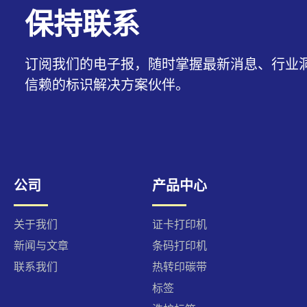
保持联系
订阅我们的电子报，随时掌握最新消息、行业
信赖的标识解决方案伙伴。
公司
产品中心
关于我们
证卡打印机
新闻与文章
条码打印机
联系我们
热转印碳带
标签