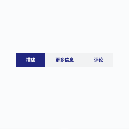
描述
更多信息
评论