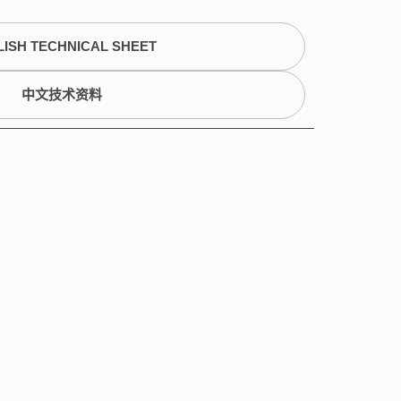
ISH TECHNICAL SHEET
中文技术资料